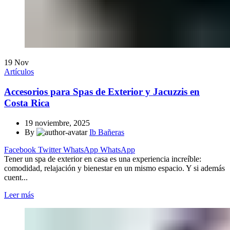
19
Nov
Artículos
Accesorios para Spas de Exterior y Jacuzzis en
Costa Rica
19 noviembre, 2025
By
Ib Bañeras
Facebook
Twitter
WhatsApp
WhatsApp
Tener un spa de exterior en casa es una experiencia increíble:
comodidad, relajación y bienestar en un mismo espacio. Y si además
cuent...
Leer más