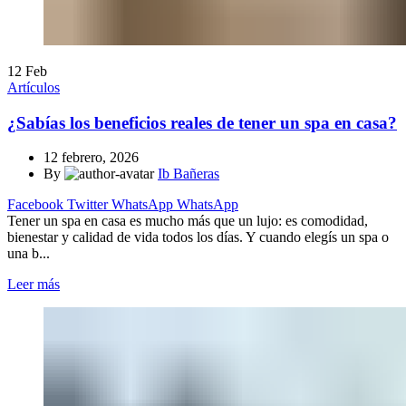
12
Feb
Artículos
¿Sabías los beneficios reales de tener un spa en casa?
12 febrero, 2026
By
Ib Bañeras
Facebook
Twitter
WhatsApp
WhatsApp
Tener un spa en casa es mucho más que un lujo: es comodidad,
bienestar y calidad de vida todos los días. Y cuando elegís un spa o
una b...
Leer más