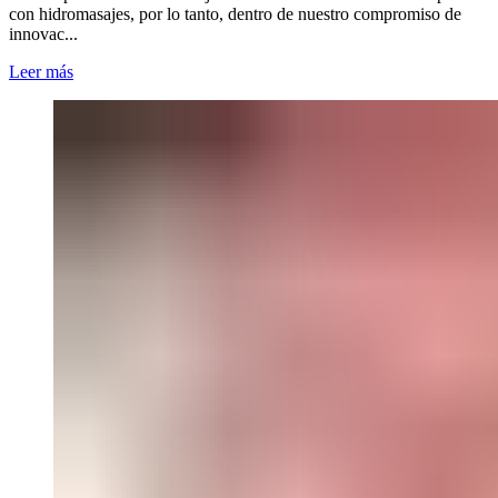
con hidromasajes, por lo tanto, dentro de nuestro compromiso de
innovac...
Leer más