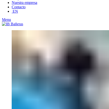
Nuestra empresa
Contacto
EN
Menu