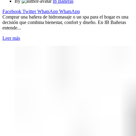
By
Ib Bañeras
Facebook
Twitter
WhatsApp
WhatsApp
Comprar una bañera de hidromasaje o un spa para el hogar es una
decisión que combina bienestar, confort y diseño. En IB Bañeras
entende...
Leer más