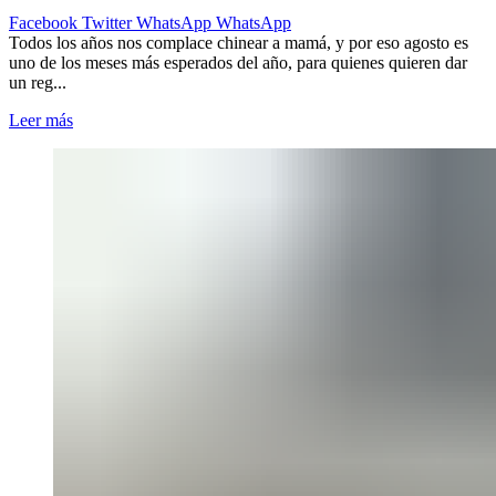
Facebook
Twitter
WhatsApp
WhatsApp
Todos los años nos complace chinear a mamá, y por eso agosto es
uno de los meses más esperados del año, para quienes quieren dar
un reg...
Leer más