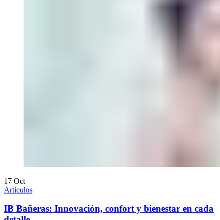
17
Oct
Artículos
IB Bañeras: Innovación, confort y bienestar en cada
detalle