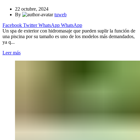
22 octubre, 2024
By
tuweb
Facebook
Twitter
WhatsApp
WhatsApp
Un spa de exterior con hidromasaje que pueden suplir la función de
una piscina por su tamaño es uno de los modelos más demandados,
ya q...
Leer más