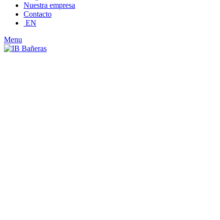
Nuestra empresa
Contacto
EN
Menu