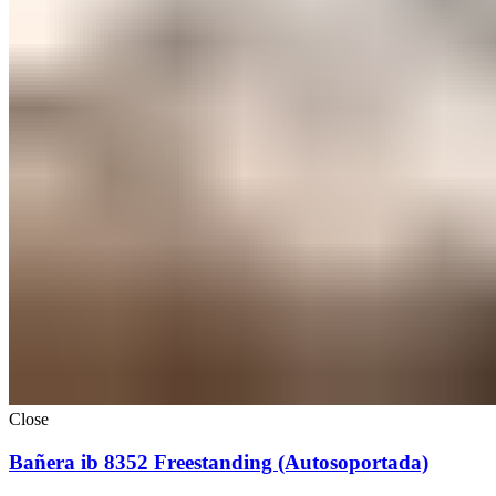
Close
Bañera ib 8352 Freestanding (Autosoportada)