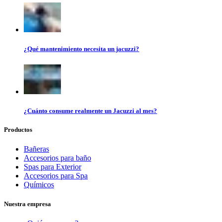
¿Qué mantenimiento necesita un jacuzzi?
¿Cuánto consume realmente un Jacuzzi al mes?
Productos
Bañeras
Accesorios para baño
Spas para Exterior
Accesorios para Spa
Químicos
Nuestra empresa