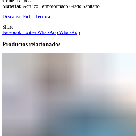
Color:
Blanco
Material:
Acrilico Termoformado Grado Sanitario
Descargar Ficha Técnica
Share
Facebook
Twitter
WhatsApp
WhatsApp
Productos relacionados