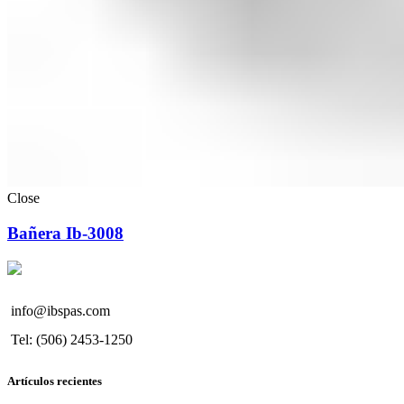
Close
Bañera Ib-3008
info@ibspas.com
Tel: (506) 2453-1250
Artículos recientes