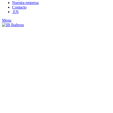
Nuestra empresa
Contacto
EN
Menu