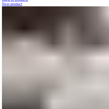
Next product