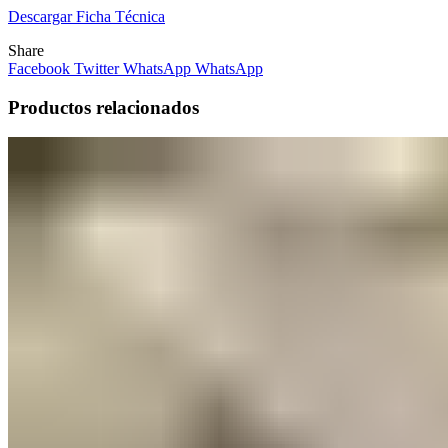
Descargar Ficha Técnica
Share
Facebook
Twitter
WhatsApp
WhatsApp
Productos relacionados