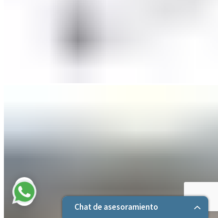
Chat de asesoramiento