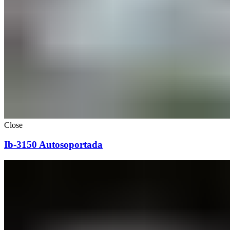
Close
Ib-3150 Autosoportada