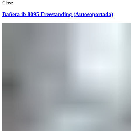
Close
Bañera ib 8095 Freestanding (Autosoportada)