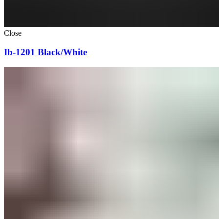
Close
Ib-1201 Black/White