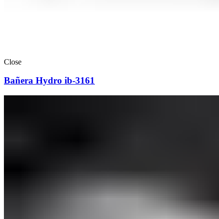
Close
Bañera Hydro ib-3161