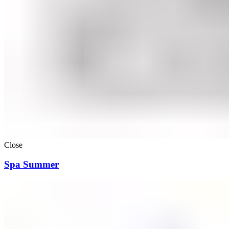
Close
Spa Summer