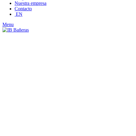
Nuestra empresa
Contacto
EN
Menu