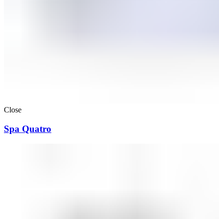
Close
Spa Quatro