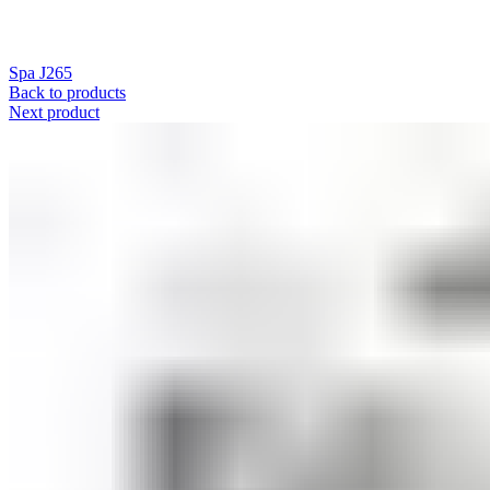
Spa J265
Back to products
Next product