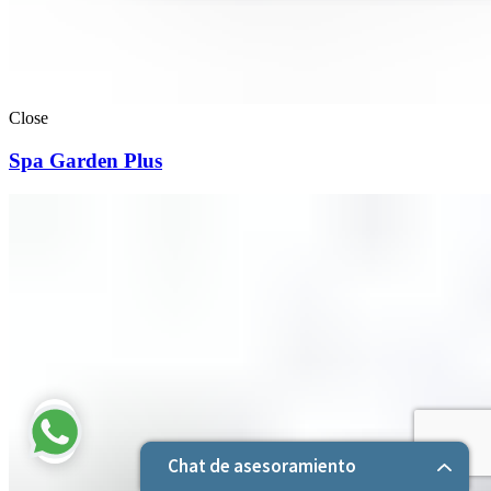
Close
Spa Garden Plus
Chat de asesoramiento