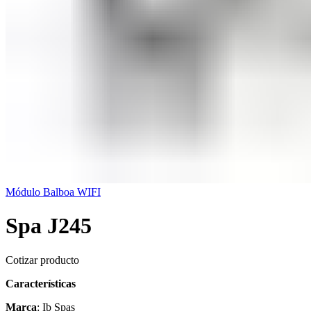
Módulo Balboa WIFI
Spa J245
Cotizar producto
Características
Marca
: Ib Spas