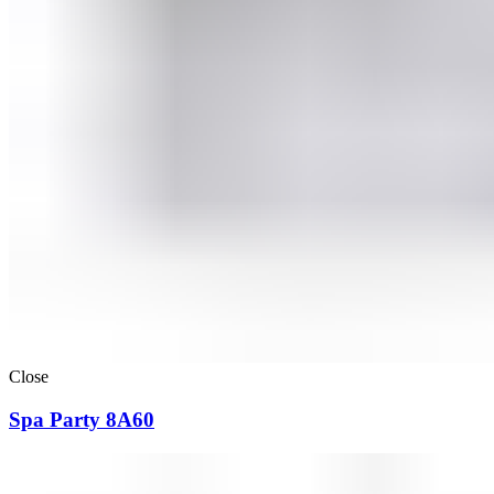
Close
Spa Party 8A60