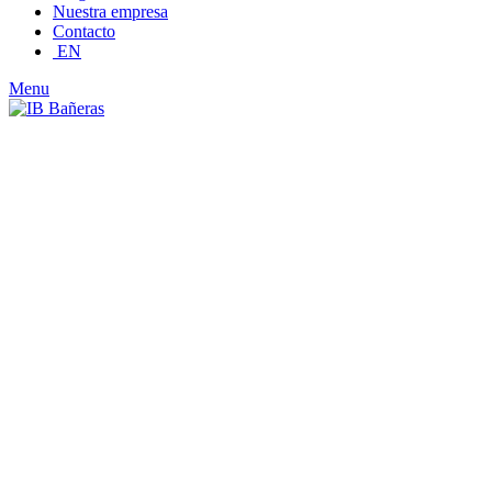
Nuestra empresa
Contacto
EN
Menu